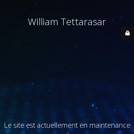
William Tettarasar
Le site est actuellement en maintenance